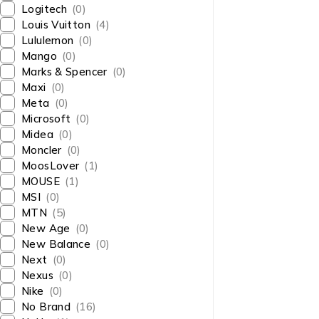
Logitech
(0)
Louis Vuitton
(4)
Lululemon
(0)
Mango
(0)
Marks & Spencer
(0)
Maxi
(0)
Meta
(0)
Microsoft
(0)
Midea
(0)
Moncler
(0)
MoosLover
(1)
MOUSE
(1)
MSI
(0)
MTN
(5)
New Age
(0)
New Balance
(0)
Next
(0)
Nexus
(0)
Nike
(0)
No Brand
(16)