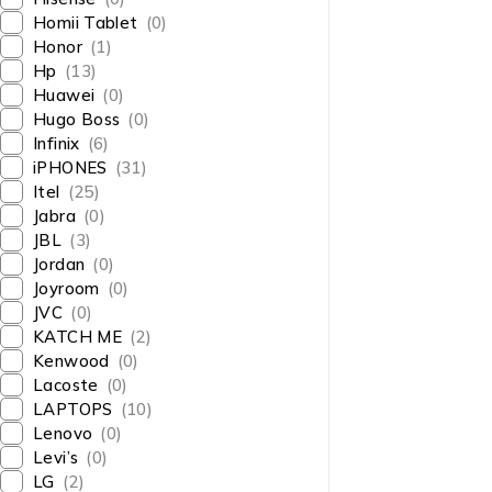
Homii Tablet
(0)
Honor
(1)
Hp
(13)
Huawei
(0)
Hugo Boss
(0)
Infinix
(6)
iPHONES
(31)
Itel
(25)
Jabra
(0)
JBL
(3)
Jordan
(0)
Joyroom
(0)
JVC
(0)
KATCH ME
(2)
Kenwood
(0)
Lacoste
(0)
LAPTOPS
(10)
Lenovo
(0)
Levi’s
(0)
LG
(2)