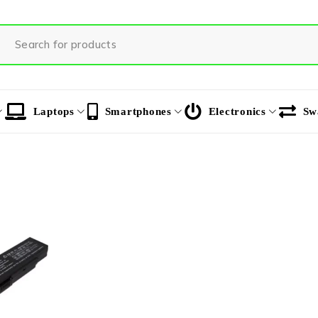
Laptops
Smartphones
Electronics
Sw