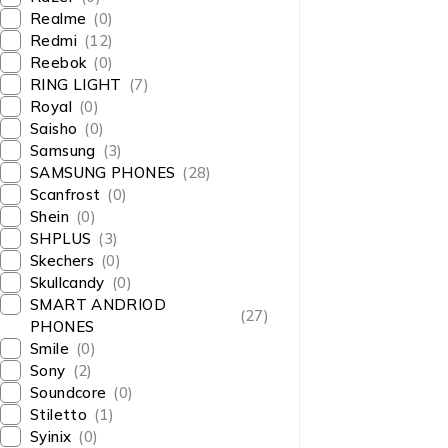
Realme
(0)
Redmi
(12)
Reebok
(0)
RING LIGHT
(7)
Royal
(0)
Saisho
(0)
Samsung
(3)
SAMSUNG PHONES
(28)
Scanfrost
(0)
Shein
(0)
SHPLUS
(3)
Skechers
(0)
Skullcandy
(0)
SMART ANDRIOD
(27)
PHONES
Smile
(0)
Sony
(2)
Soundcore
(0)
Stiletto
(1)
Syinix
(0)